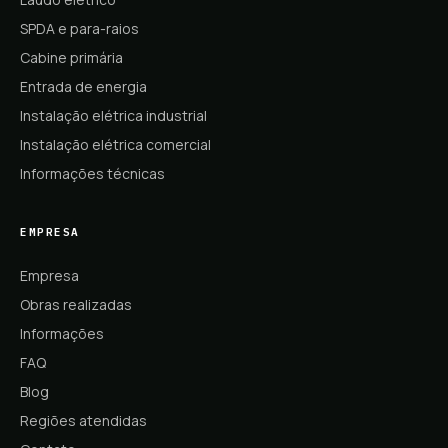
SPDA e para-raios
Cabine primária
Entrada de energia
Instalação elétrica industrial
Instalação elétrica comercial
Informações técnicas
EMPRESA
Empresa
Obras realizadas
Informações
FAQ
Blog
Regiões atendidas