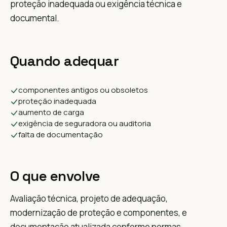
proteção inadequada ou exigência técnica e
documental.
Quando adequar
componentes antigos ou obsoletos
proteção inadequada
aumento de carga
exigência de seguradora ou auditoria
falta de documentação
O que envolve
Avaliação técnica, projeto de adequação,
modernização de proteção e componentes, e
documentação atualizada conforme normas.