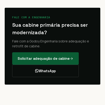
FALE COM A ENGENHARIA
Sua cabine primária precisa ser
modernizada?
Fale com a Godoy Engenharia sobre adequação e
retrofit de cabine.
Solicitar adequação de cabine
WhatsApp