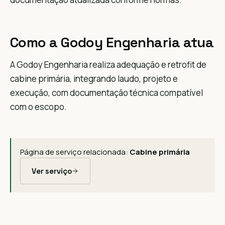
Como a Godoy Engenharia atua
A Godoy Engenharia realiza adequação e retrofit de
cabine primária, integrando laudo, projeto e
execução, com documentação técnica compatível
com o escopo.
Página de serviço relacionada:
Cabine primária
Ver serviço