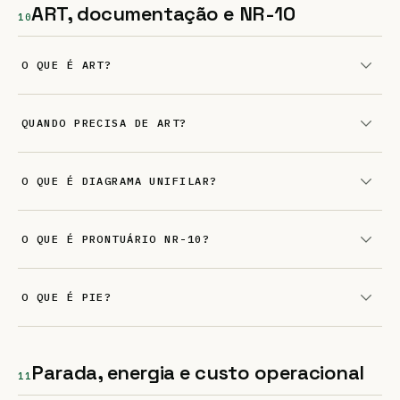
ART, documentação e NR-10
10
O QUE É ART?
QUANDO PRECISA DE ART?
O QUE É DIAGRAMA UNIFILAR?
O QUE É PRONTUÁRIO NR-10?
O QUE É PIE?
Parada, energia e custo operacional
11