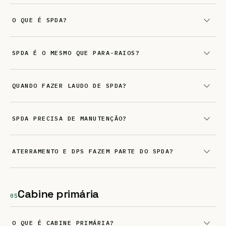
O QUE É SPDA?
SPDA É O MESMO QUE PARA-RAIOS?
QUANDO FAZER LAUDO DE SPDA?
SPDA PRECISA DE MANUTENÇÃO?
ATERRAMENTO E DPS FAZEM PARTE DO SPDA?
Cabine primária
05
O QUE É CABINE PRIMÁRIA?