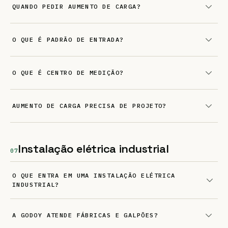
QUANDO PEDIR AUMENTO DE CARGA?
O QUE É PADRÃO DE ENTRADA?
O QUE É CENTRO DE MEDIÇÃO?
AUMENTO DE CARGA PRECISA DE PROJETO?
Instalação elétrica industrial
07
O QUE ENTRA EM UMA INSTALAÇÃO ELÉTRICA
INDUSTRIAL?
A GODOY ATENDE FÁBRICAS E GALPÕES?