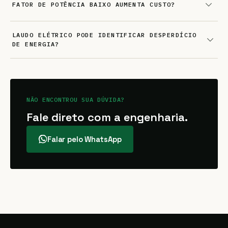
FATOR DE POTÊNCIA BAIXO AUMENTA CUSTO?
LAUDO ELÉTRICO PODE IDENTIFICAR DESPERDÍCIO
DE ENERGIA?
NÃO ENCONTROU SUA DÚVIDA?
Fale direto com a engenharia.
Falar pelo WhatsApp