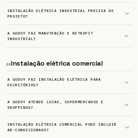
INSTALAÇÃO ELÉTRICA INDUSTRIAL PRECISA DE
PROJETO?
A GODOY FAZ MANUTENÇÃO E RETROFIT
INDUSTRIAL?
Instalação elétrica comercial
08
A GODOY FAZ INSTALAÇÃO ELÉTRICA PARA
ESCRITÓRIOS?
A GODOY ATENDE LOJAS, SUPERMERCADOS E
SHOPPINGS?
INSTALAÇÃO ELÉTRICA COMERCIAL PODE INCLUIR
AR-CONDICIONADO?