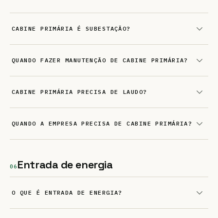
CABINE PRIMÁRIA É SUBESTAÇÃO?
QUANDO FAZER MANUTENÇÃO DE CABINE PRIMÁRIA?
CABINE PRIMÁRIA PRECISA DE LAUDO?
QUANDO A EMPRESA PRECISA DE CABINE PRIMÁRIA?
Entrada de energia
06
O QUE É ENTRADA DE ENERGIA?