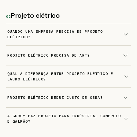
Projeto elétrico
02
QUANDO UMA EMPRESA PRECISA DE PROJETO
ELÉTRICO?
PROJETO ELÉTRICO PRECISA DE ART?
QUAL A DIFERENÇA ENTRE PROJETO ELÉTRICO E
LAUDO ELÉTRICO?
PROJETO ELÉTRICO REDUZ CUSTO DE OBRA?
A GODOY FAZ PROJETO PARA INDÚSTRIA, COMÉRCIO
E GALPÃO?