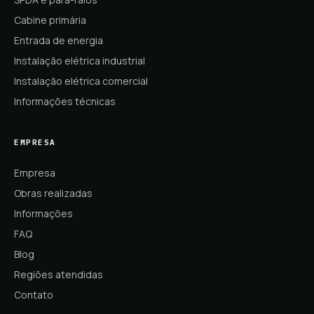
Cabine primária
Entrada de energia
Instalação elétrica industrial
Instalação elétrica comercial
Informações técnicas
EMPRESA
Empresa
Obras realizadas
Informações
FAQ
Blog
Regiões atendidas
Contato