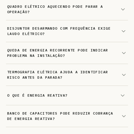
QUADRO ELÉTRICO AQUECENDO PODE PARAR A
OPERAÇÃO?
DISJUNTOR DESARMANDO COM FREQUÊNCIA EXIGE
LAUDO ELÉTRICO?
QUEDA DE ENERGIA RECORRENTE PODE INDICAR
PROBLEMA NA INSTALAÇÃO?
TERMOGRAFIA ELÉTRICA AJUDA A IDENTIFICAR
RISCO ANTES DA PARADA?
O QUE É ENERGIA REATIVA?
BANCO DE CAPACITORES PODE REDUZIR COBRANÇA
DE ENERGIA REATIVA?