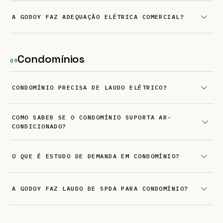
A GODOY FAZ ADEQUAÇÃO ELÉTRICA COMERCIAL?
Condomínios
09
CONDOMÍNIO PRECISA DE LAUDO ELÉTRICO?
COMO SABER SE O CONDOMÍNIO SUPORTA AR-
CONDICIONADO?
O QUE É ESTUDO DE DEMANDA EM CONDOMÍNIO?
A GODOY FAZ LAUDO DE SPDA PARA CONDOMÍNIO?