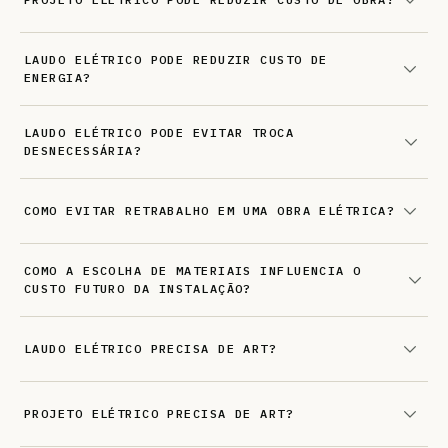
LAUDO ELÉTRICO PODE REDUZIR CUSTO DE
ENERGIA?
LAUDO ELÉTRICO PODE EVITAR TROCA
DESNECESSÁRIA?
COMO EVITAR RETRABALHO EM UMA OBRA ELÉTRICA?
COMO A ESCOLHA DE MATERIAIS INFLUENCIA O
CUSTO FUTURO DA INSTALAÇÃO?
LAUDO ELÉTRICO PRECISA DE ART?
PROJETO ELÉTRICO PRECISA DE ART?