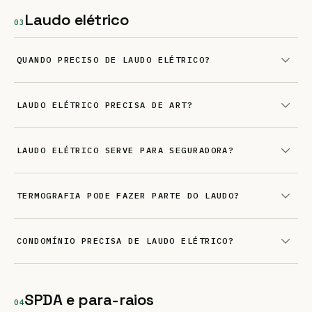
Laudo elétrico
03
QUANDO PRECISO DE LAUDO ELÉTRICO?
LAUDO ELÉTRICO PRECISA DE ART?
LAUDO ELÉTRICO SERVE PARA SEGURADORA?
TERMOGRAFIA PODE FAZER PARTE DO LAUDO?
CONDOMÍNIO PRECISA DE LAUDO ELÉTRICO?
SPDA e para-raios
04