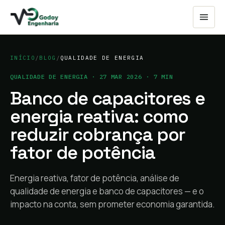
INÍCIO
/
BLOG
/
QUALIDADE DE ENERGIA
QUALIDADE DE ENERGIA
·
27 MAR 2026
·
7
MIN
Banco de capacitores e
energia reativa: como
reduzir cobrança por
fator de potência
Energia reativa, fator de potência, análise de
qualidade de energia e banco de capacitores — e o
impacto na conta, sem prometer economia garantida.