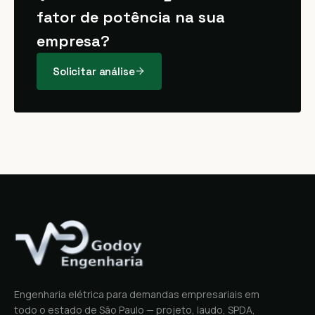
fator de potência na sua
empresa?
Solicitar análise
Engenharia elétrica para demandas empresariais em
todo o estado de São Paulo — projeto, laudo, SPDA,