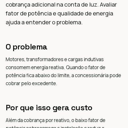
cobrança adicional na conta de luz. Avaliar
fator de potência e qualidade de energia
ajuda a entender o problema.
O problema
Motores, transformadores e cargas indutivas
consomem energia reativa. Quando o fator de
potência fica abaixo do limite, a concessionária pode
cobrar pelo excedente.
Por que isso gera custo
Além da cobrança por reativo, o baixo fator de