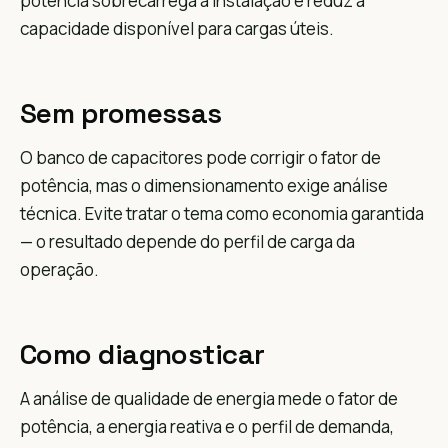
potência sobrecarrega a instalação e reduz a
capacidade disponível para cargas úteis.
Sem promessas
O banco de capacitores pode corrigir o fator de
potência, mas o dimensionamento exige análise
técnica. Evite tratar o tema como economia garantida
— o resultado depende do perfil de carga da
operação.
Como diagnosticar
A análise de qualidade de energia mede o fator de
potência, a energia reativa e o perfil de demanda,