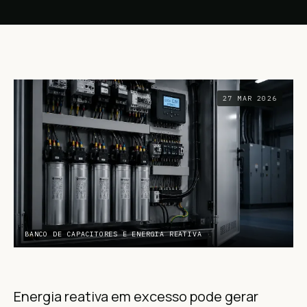
27 MAR 2026
BANCO DE CAPACITORES E ENERGIA REATIVA
Energia reativa em excesso pode gerar