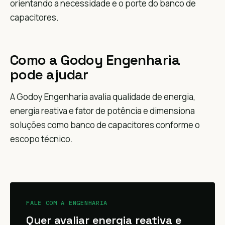
orientando a necessidade e o porte do banco de
capacitores.
Como a Godoy Engenharia
pode ajudar
A Godoy Engenharia avalia qualidade de energia,
energia reativa e fator de potência e dimensiona
soluções como banco de capacitores conforme o
escopo técnico.
FALE COM A ENGENHARIA
Quer avaliar energia reativa e