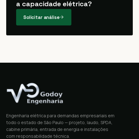
a capacidade elétrica?
Solicitar análise
Engenharia elétrica para demandas empresariais em
todo o estado de São Paulo — projeto, laudo, SPDA,
cabine primária, entrada de energia e instalações
com responsabilidade técnica.