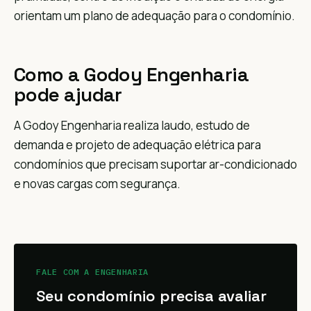
orientam um plano de adequação para o condomínio.
Como a Godoy Engenharia
pode ajudar
A Godoy Engenharia realiza laudo, estudo de
demanda e projeto de adequação elétrica para
condomínios que precisam suportar ar-condicionado
e novas cargas com segurança.
FALE COM A ENGENHARIA
Seu condomínio precisa avaliar