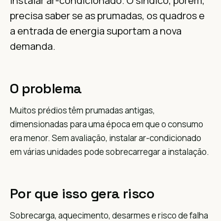
instalar ar-condicionado. O síndico, porém,
precisa saber se as prumadas, os quadros e
a entrada de energia suportam a nova
demanda.
O problema
Muitos prédios têm prumadas antigas,
dimensionadas para uma época em que o consumo
era menor. Sem avaliação, instalar ar-condicionado
em várias unidades pode sobrecarregar a instalação.
Por que isso gera risco
Sobrecarga, aquecimento, desarmes e risco de falha