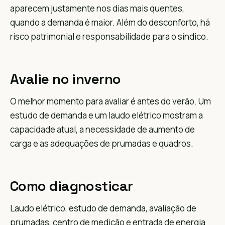
aparecem justamente nos dias mais quentes,
quando a demanda é maior. Além do desconforto, há
risco patrimonial e responsabilidade para o síndico.
Avalie no inverno
O melhor momento para avaliar é antes do verão. Um
estudo de demanda e um laudo elétrico mostram a
capacidade atual, a necessidade de aumento de
carga e as adequações de prumadas e quadros.
Como diagnosticar
Laudo elétrico, estudo de demanda, avaliação de
prumadas, centro de medição e entrada de energia