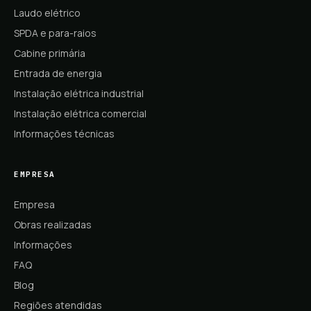
Laudo elétrico
SPDA e para-raios
Cabine primária
Entrada de energia
Instalação elétrica industrial
Instalação elétrica comercial
Informações técnicas
EMPRESA
Empresa
Obras realizadas
Informações
FAQ
Blog
Regiões atendidas