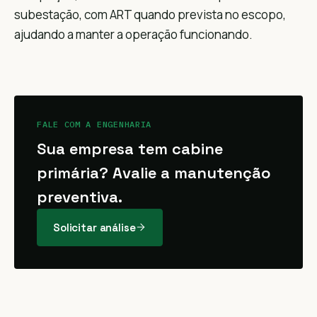
subestação, com ART quando prevista no escopo,
ajudando a manter a operação funcionando.
FALE COM A ENGENHARIA
Sua empresa tem cabine
primária? Avalie a manutenção
preventiva.
Solicitar análise