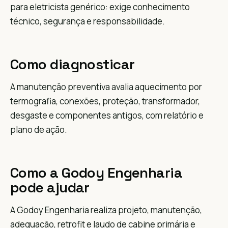
para eletricista genérico: exige conhecimento
técnico, segurança e responsabilidade.
Como diagnosticar
A manutenção preventiva avalia aquecimento por
termografia, conexões, proteção, transformador,
desgaste e componentes antigos, com relatório e
plano de ação.
Como a Godoy Engenharia
pode ajudar
A Godoy Engenharia realiza projeto, manutenção,
adequação, retrofit e laudo de cabine primária e