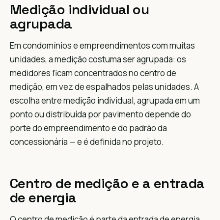
Medição individual ou
agrupada
Em condomínios e empreendimentos com muitas
unidades, a medição costuma ser agrupada: os
medidores ficam concentrados no centro de
medição, em vez de espalhados pelas unidades. A
escolha entre medição individual, agrupada em um
ponto ou distribuída por pavimento depende do
porte do empreendimento e do padrão da
concessionária — e é definida no projeto.
Centro de medição e a entrada
de energia
O centro de medição é parte da entrada de energia