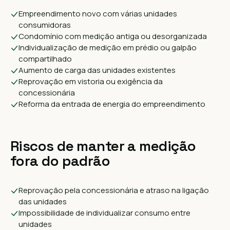
Empreendimento novo com várias unidades
consumidoras
Condomínio com medição antiga ou desorganizada
Individualização de medição em prédio ou galpão
compartilhado
Aumento de carga das unidades existentes
Reprovação em vistoria ou exigência da
concessionária
Reforma da entrada de energia do empreendimento
Riscos de manter a medição
fora do padrão
Reprovação pela concessionária e atraso na ligação
das unidades
Impossibilidade de individualizar consumo entre
unidades