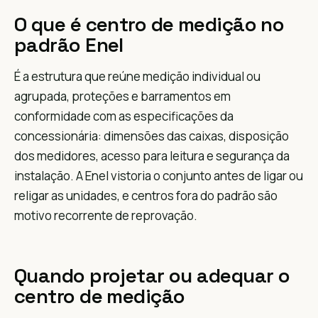
O que é centro de medição no
padrão Enel
É a estrutura que reúne medição individual ou
agrupada, proteções e barramentos em
conformidade com as especificações da
concessionária: dimensões das caixas, disposição
dos medidores, acesso para leitura e segurança da
instalação. A Enel vistoria o conjunto antes de ligar ou
religar as unidades, e centros fora do padrão são
motivo recorrente de reprovação.
Quando projetar ou adequar o
centro de medição