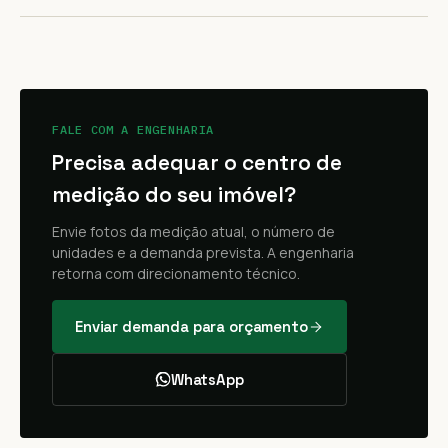
FALE COM A ENGENHARIA
Precisa adequar o centro de
medição do seu imóvel?
Envie fotos da medição atual, o número de
unidades e a demanda prevista. A engenharia
retorna com direcionamento técnico.
Enviar demanda para orçamento
WhatsApp