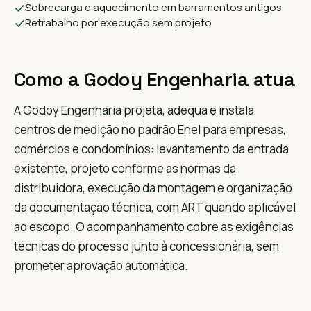
Sobrecarga e aquecimento em barramentos antigos
Retrabalho por execução sem projeto
Como a Godoy Engenharia atua
A Godoy Engenharia projeta, adequa e instala
centros de medição no padrão Enel para empresas,
comércios e condomínios: levantamento da entrada
existente, projeto conforme as normas da
distribuidora, execução da montagem e organização
da documentação técnica, com ART quando aplicável
ao escopo. O acompanhamento cobre as exigências
técnicas do processo junto à concessionária, sem
prometer aprovação automática.