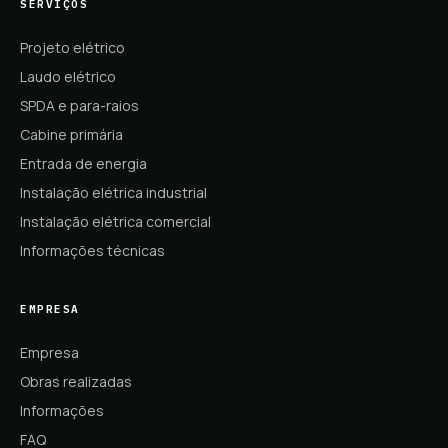
SERVIÇOS
Projeto elétrico
Laudo elétrico
SPDA e para-raios
Cabine primária
Entrada de energia
Instalação elétrica industrial
Instalação elétrica comercial
Informações técnicas
EMPRESA
Empresa
Obras realizadas
Informações
FAQ