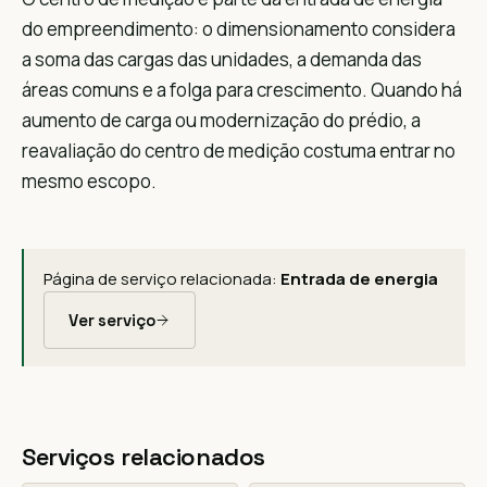
do empreendimento: o dimensionamento considera
a soma das cargas das unidades, a demanda das
áreas comuns e a folga para crescimento. Quando há
aumento de carga ou modernização do prédio, a
reavaliação do centro de medição costuma entrar no
mesmo escopo.
Página de serviço relacionada:
Entrada de energia
Ver serviço
Serviços relacionados