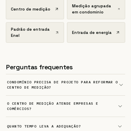
Medição agrupada
Centro de medição
em condomínio
Padrão de entrada
Entrada de energia
Enel
Perguntas frequentes
CONDOMÍNIO PRECISA DE PROJETO PARA REFORMAR O
CENTRO DE MEDIÇÃO?
O CENTRO DE MEDIÇÃO ATENDE EMPRESAS E
COMÉRCIOS?
QUANTO TEMPO LEVA A ADEQUAÇÃO?