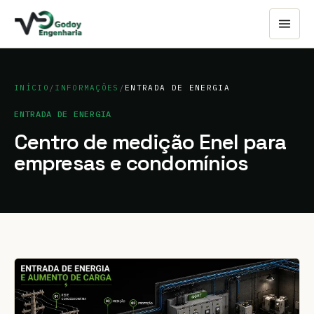
INÍCIO
/
INFORMAÇÕES
/
ENTRADA DE ENERGIA
ENTRADA DE ENERGIA
Centro de medição Enel para
empresas e condomínios