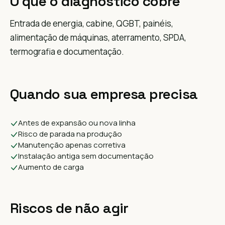
O que o diagnóstico cobre
Entrada de energia, cabine, QGBT, painéis,
alimentação de máquinas, aterramento, SPDA,
termografia e documentação.
Quando sua empresa precisa
Antes de expansão ou nova linha
Risco de parada na produção
Manutenção apenas corretiva
Instalação antiga sem documentação
Aumento de carga
Riscos de não agir