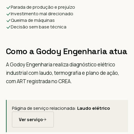
Parada de produção e prejuízo
Investimento mal direcionado
Queima de máquinas
Decisão sem base técnica
Como a Godoy Engenharia atua
A Godoy Engenharia realiza diagnóstico elétrico
industrial com laudo, termografia e plano de ação,
com ART registrada no CREA.
Página de serviço relacionada:
Laudo elétrico
Ver serviço