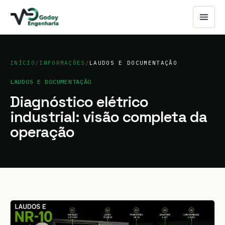
INÍCIO
/
INFORMAÇÕES
/
LAUDOS E DOCUMENTAÇÃO
LAUDOS E DOCUMENTAÇÃO
Diagnóstico elétrico
industrial: visão completa da
operação