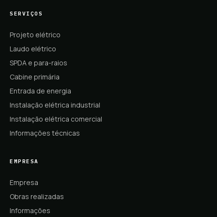
SERVIÇOS
Projeto elétrico
Laudo elétrico
SPDA e para-raios
Cabine primária
Entrada de energia
Instalação elétrica industrial
Instalação elétrica comercial
Informações técnicas
EMPRESA
Empresa
Obras realizadas
Informações