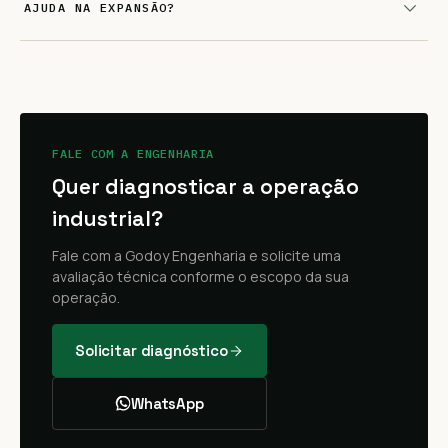
AJUDA NA EXPANSÃO?
FALE COM A ENGENHARIA
Quer diagnosticar a operação
industrial?
Fale com a Godoy Engenharia e solicite uma
avaliação técnica conforme o escopo da sua
operação.
Solicitar diagnóstico
WhatsApp