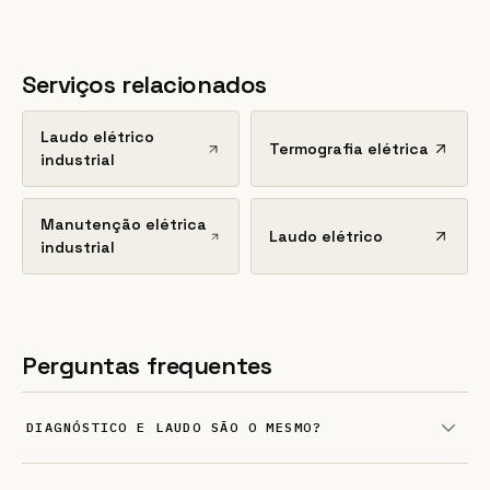
Serviços relacionados
Laudo elétrico
Termografia elétrica
industrial
Manutenção elétrica
Laudo elétrico
industrial
Perguntas frequentes
DIAGNÓSTICO E LAUDO SÃO O MESMO?