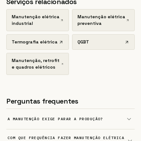
Serviços relacionados
Manutenção elétrica
Manutenção elétrica
industrial
preventiva
Termografia elétrica
QGBT
Manutenção, retrofit
e quadros elétricos
Perguntas frequentes
A MANUTENÇÃO EXIGE PARAR A PRODUÇÃO?
COM QUE FREQUÊNCIA FAZER MANUTENÇÃO ELÉTRICA