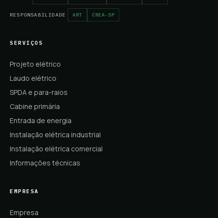
RESPONSABILIDADE
ART
CREA-SP
SERVIÇOS
Projeto elétrico
Laudo elétrico
SPDA e para-raios
Cabine primária
Entrada de energia
Instalação elétrica industrial
Instalação elétrica comercial
Informações técnicas
EMPRESA
Empresa