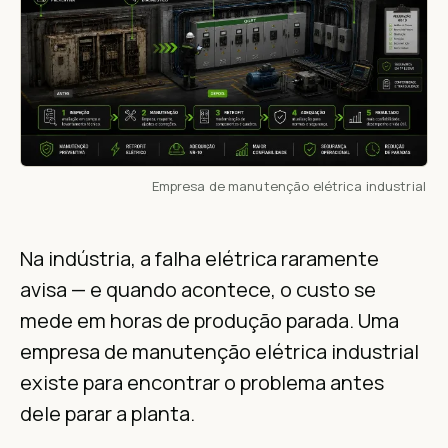
Empresa de manutenção elétrica industrial
Na indústria, a falha elétrica raramente
avisa — e quando acontece, o custo se
mede em horas de produção parada. Uma
empresa de manutenção elétrica industrial
existe para encontrar o problema antes
dele parar a planta.