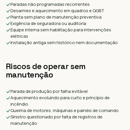
Paradas não programadas recorrentes
Desarmes e aquecimento em quadros e QGBT
Planta sem plano de manutenção preventiva
Exigência de seguradora ou auditoria
Equipe interna sem habilitação para intervenções
elétricas
Instalação antiga sem histórico nem documentação
Riscos de operar sem
manutenção
Parada de produção por falha evitável
Aquecimento evoluindo para curto e princípio de
incêndio
Queima de motores, máquinas e painéis de comando
Sinistro questionado por falta de registros de
manutenção