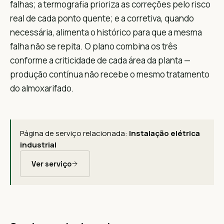
falhas; a termografia prioriza as correções pelo risco
real de cada ponto quente; e a corretiva, quando
necessária, alimenta o histórico para que a mesma
falha não se repita. O plano combina os três
conforme a criticidade de cada área da planta —
produção contínua não recebe o mesmo tratamento
do almoxarifado.
Página de serviço relacionada:
Instalação elétrica
industrial
Ver serviço