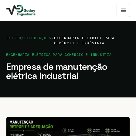
INÍCIO
/
INFORMAÇÕES
/
ENGENHARIA ELÉTRICA PARA
COMÉRCIO E INDÚSTRIA
ENGENHARIA ELÉTRICA PARA COMÉRCIO E INDÚSTRIA
Empresa de manutenção
elétrica industrial