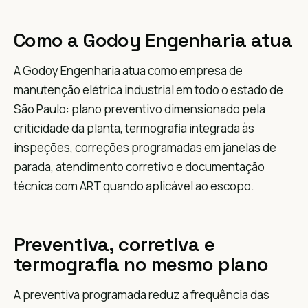
Como a Godoy Engenharia atua
A Godoy Engenharia atua como empresa de
manutenção elétrica industrial em todo o estado de
São Paulo: plano preventivo dimensionado pela
criticidade da planta, termografia integrada às
inspeções, correções programadas em janelas de
parada, atendimento corretivo e documentação
técnica com ART quando aplicável ao escopo.
Preventiva, corretiva e
termografia no mesmo plano
A preventiva programada reduz a frequência das