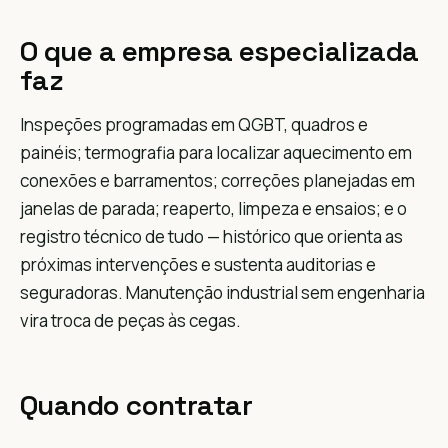
O que a empresa especializada
faz
Inspeções programadas em QGBT, quadros e
painéis; termografia para localizar aquecimento em
conexões e barramentos; correções planejadas em
janelas de parada; reaperto, limpeza e ensaios; e o
registro técnico de tudo — histórico que orienta as
próximas intervenções e sustenta auditorias e
seguradoras. Manutenção industrial sem engenharia
vira troca de peças às cegas.
Quando contratar