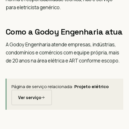
para eletricista genérico.
Como a Godoy Engenharia atua
A Godoy Engenharia atende empresas, indústrias,
condomínios e comércios com equipe própria, mais
de 20 anos na área elétrica e ART conforme escopo.
Página de serviço relacionada:
Projeto elétrico
Ver serviço