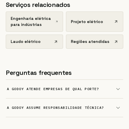
Serviços relacionados
Engenharia elétrica
Projeto elétrico
para indústrias
Laudo elétrico
Regiões atendidas
Perguntas frequentes
A GODOY ATENDE EMPRESAS DE QUAL PORTE?
A GODOY ASSUME RESPONSABILIDADE TÉCNICA?