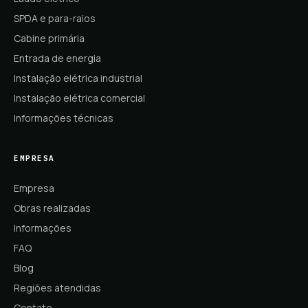
SPDA e para-raios
Cabine primária
Entrada de energia
Instalação elétrica industrial
Instalação elétrica comercial
Informações técnicas
EMPRESA
Empresa
Obras realizadas
Informações
FAQ
Blog
Regiões atendidas
Contato