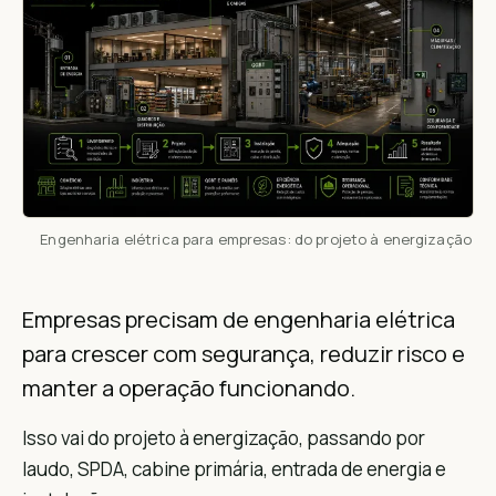
Engenharia elétrica para empresas: do projeto à energização
Empresas precisam de engenharia elétrica
para crescer com segurança, reduzir risco e
manter a operação funcionando.
Isso vai do projeto à energização, passando por
laudo, SPDA, cabine primária, entrada de energia e