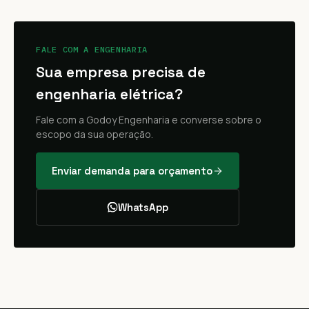
FALE COM A ENGENHARIA
Sua empresa precisa de
engenharia elétrica?
Fale com a Godoy Engenharia e converse sobre o
escopo da sua operação.
Enviar demanda para orçamento
WhatsApp