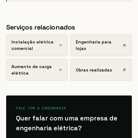
Serviços relacionados
Instalação elétrica
Engenharia para
comercial
lojas
Aumento de carga
Obras realizadas
elétrica
FALE COM A ENGENHARIA
Quer falar com uma empresa de
engenharia elétrica?