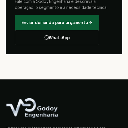
Fale com a Godoy Engenharia e descreva a
operação, o segmento e a necessidade técnica.
Enviar demanda para orçamento
WhatsApp