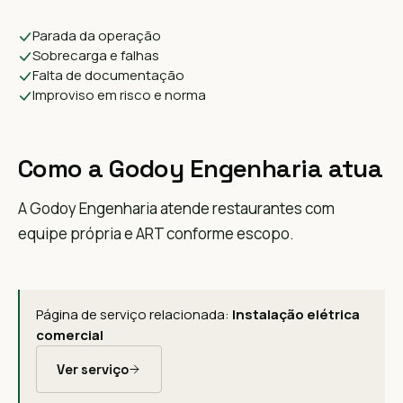
Parada da operação
Sobrecarga e falhas
Falta de documentação
Improviso em risco e norma
Como a Godoy Engenharia atua
A Godoy Engenharia atende restaurantes com
equipe própria e ART conforme escopo.
Página de serviço relacionada:
Instalação elétrica
comercial
Ver serviço