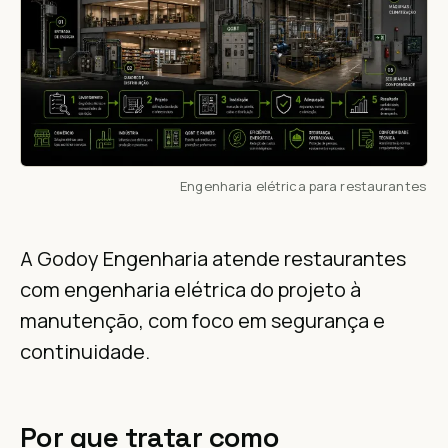
Engenharia elétrica para restaurantes
A Godoy Engenharia atende restaurantes
com engenharia elétrica do projeto à
manutenção, com foco em segurança e
continuidade.
Por que tratar como