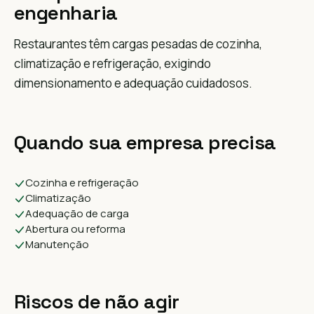
engenharia
Restaurantes têm cargas pesadas de cozinha,
climatização e refrigeração, exigindo
dimensionamento e adequação cuidadosos.
Quando sua empresa precisa
Cozinha e refrigeração
Climatização
Adequação de carga
Abertura ou reforma
Manutenção
Riscos de não agir