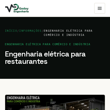
INÍCIO
/
INFORMAÇÕES
/
ENGENHARIA ELÉTRICA PARA
COMÉRCIO E INDÚSTRIA
ENGENHARIA ELÉTRICA PARA COMÉRCIO E INDÚSTRIA
Engenharia elétrica para
restaurantes