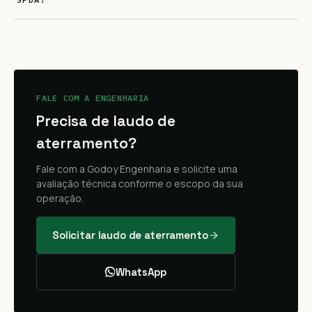
FALE COM A ENGENHARIA
Precisa de laudo de
aterramento?
Fale com a Godoy Engenharia e solicite uma
avaliação técnica conforme o escopo da sua
operação.
Solicitar laudo de aterramento
WhatsApp