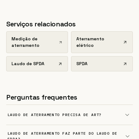
Serviços relacionados
Medição de
Aterramento
aterramento
elétrico
Laudo de SPDA
SPDA
Perguntas frequentes
LAUDO DE ATERRAMENTO PRECISA DE ART?
LAUDO DE ATERRAMENTO FAZ PARTE DO LAUDO DE
SPDA?