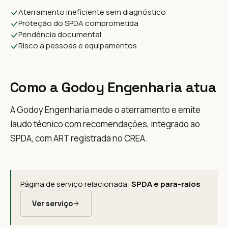
Aterramento ineficiente sem diagnóstico
Proteção do SPDA comprometida
Pendência documental
Risco a pessoas e equipamentos
Como a Godoy Engenharia atua
A Godoy Engenharia mede o aterramento e emite
laudo técnico com recomendações, integrado ao
SPDA, com ART registrada no CREA.
Página de serviço relacionada:
SPDA e para-raios
Ver serviço