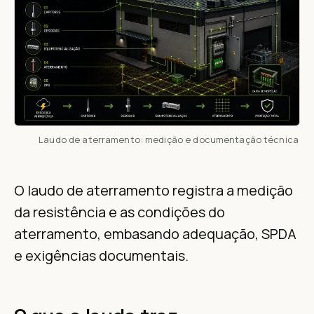
Laudo de aterramento: medição e documentação técnica
O laudo de aterramento registra a medição
da resistência e as condições do
aterramento, embasando adequação, SPDA
e exigências documentais.