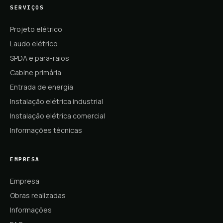
SERVIÇOS
Projeto elétrico
Laudo elétrico
SPDA e para-raios
Cabine primária
Entrada de energia
Instalação elétrica industrial
Instalação elétrica comercial
Informações técnicas
EMPRESA
Empresa
Obras realizadas
Informações