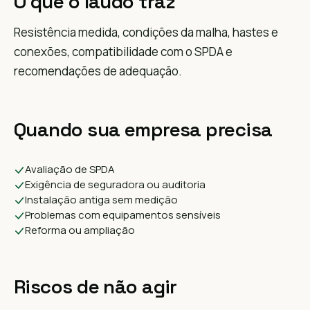
O que o laudo traz
Resistência medida, condições da malha, hastes e
conexões, compatibilidade com o SPDA e
recomendações de adequação.
Quando sua empresa precisa
Avaliação de SPDA
Exigência de seguradora ou auditoria
Instalação antiga sem medição
Problemas com equipamentos sensíveis
Reforma ou ampliação
Riscos de não agir