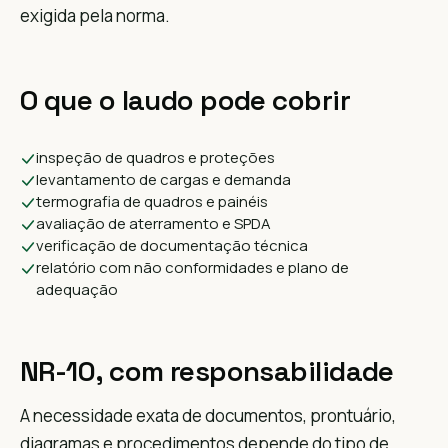
exigida pela norma.
O que o laudo pode cobrir
inspeção de quadros e proteções
levantamento de cargas e demanda
termografia de quadros e painéis
avaliação de aterramento e SPDA
verificação de documentação técnica
relatório com não conformidades e plano de
adequação
NR-10, com responsabilidade
A necessidade exata de documentos, prontuário,
diagramas e procedimentos depende do tipo de