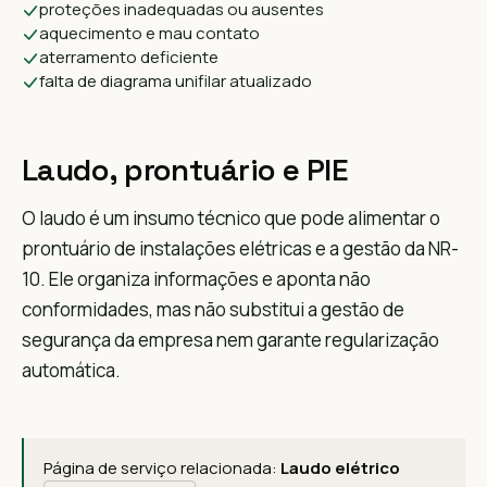
proteções inadequadas ou ausentes
aquecimento e mau contato
aterramento deficiente
falta de diagrama unifilar atualizado
Laudo, prontuário e PIE
O laudo é um insumo técnico que pode alimentar o
prontuário de instalações elétricas e a gestão da NR-
10. Ele organiza informações e aponta não
conformidades, mas não substitui a gestão de
segurança da empresa nem garante regularização
automática.
Página de serviço relacionada:
Laudo elétrico