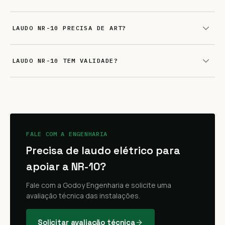
LAUDO NR-10 PRECISA DE ART?
LAUDO NR-10 TEM VALIDADE?
FALE COM A ENGENHARIA
Precisa de laudo elétrico para
apoiar a NR-10?
Fale com a Godoy Engenharia e solicite uma
avaliação técnica das instalações.
Solicitar avaliação técnica