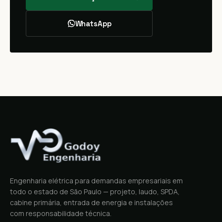
WhatsApp
Engenharia elétrica para demandas empresariais em
todo o estado de São Paulo — projeto, laudo, SPDA,
cabine primária, entrada de energia e instalações
com responsabilidade técnica.