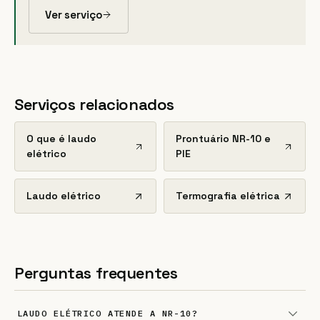
Ver serviço
Serviços relacionados
O que é laudo
Prontuário NR-10 e
elétrico
PIE
Laudo elétrico
Termografia elétrica
Perguntas frequentes
LAUDO ELÉTRICO ATENDE A NR-10?