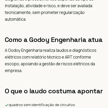
instalação, atividade e risco, e deve ser avaliada
tecnicamente, sem prometer regularização
automática.
Como a Godoy Engenharia atua
A Godoy Engenharia realiza laudos e diagnósticos
elétricos com relatório técnico e ART conforme
escopo, apoiando a gestão de riscos elétricos da
empresa.
O que o laudo costuma apontar
quadros sem identificação de circuitos