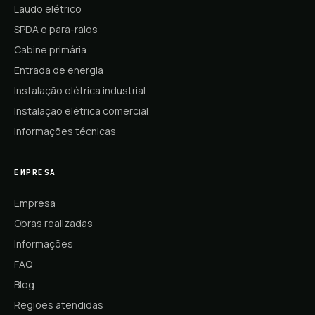
Laudo elétrico
SPDA e para-raios
Cabine primária
Entrada de energia
Instalação elétrica industrial
Instalação elétrica comercial
Informações técnicas
EMPRESA
Empresa
Obras realizadas
Informações
FAQ
Blog
Regiões atendidas