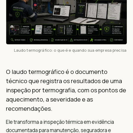
Laudo termográfico: o que é e quando sua empresa precisa
O laudo termográfico é o documento
técnico que registra os resultados de uma
inspeção por termografia, com os pontos de
aquecimento, a severidade e as
recomendações.
Ele transforma a inspeção térmica em evidência
documentada para manutenção, seguradora e