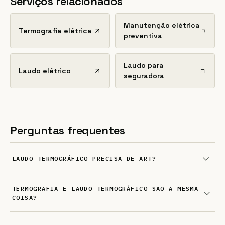
Serviços relacionados
Manutenção elétrica
Termografia elétrica
preventiva
Laudo para
Laudo elétrico
seguradora
Perguntas frequentes
LAUDO TERMOGRÁFICO PRECISA DE ART?
TERMOGRAFIA E LAUDO TERMOGRÁFICO SÃO A MESMA
COISA?