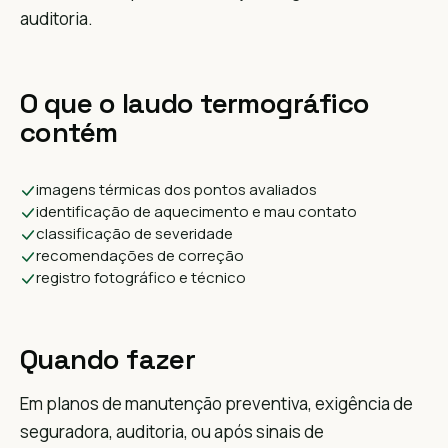
auditoria.
O que o laudo termográfico
contém
imagens térmicas dos pontos avaliados
identificação de aquecimento e mau contato
classificação de severidade
recomendações de correção
registro fotográfico e técnico
Quando fazer
Em planos de manutenção preventiva, exigência de
seguradora, auditoria, ou após sinais de