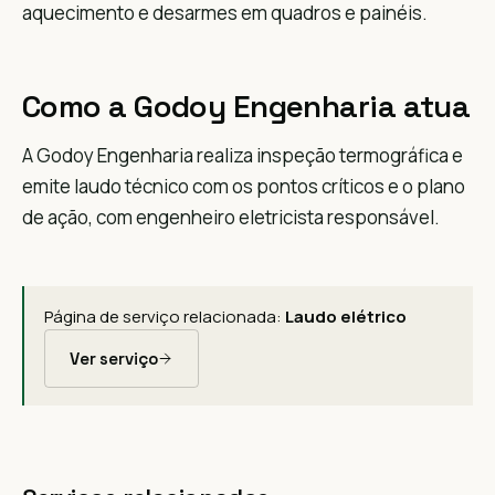
aquecimento e desarmes em quadros e painéis.
Como a Godoy Engenharia atua
A Godoy Engenharia realiza inspeção termográfica e
emite laudo técnico com os pontos críticos e o plano
de ação, com engenheiro eletricista responsável.
Página de serviço relacionada:
Laudo elétrico
Ver serviço