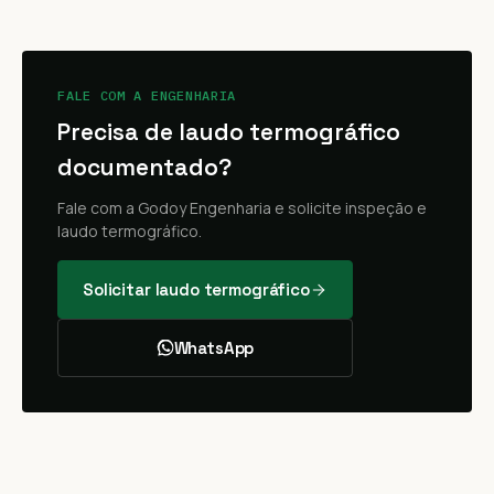
FALE COM A ENGENHARIA
Precisa de laudo termográfico
documentado?
Fale com a Godoy Engenharia e solicite inspeção e
laudo termográfico.
Solicitar laudo termográfico
WhatsApp