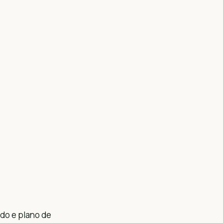
do e plano de