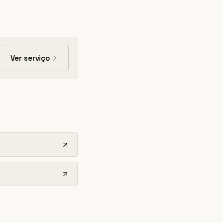
Ver serviço