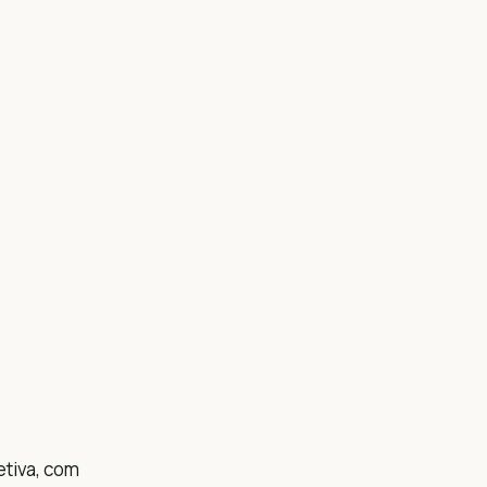
etiva, com