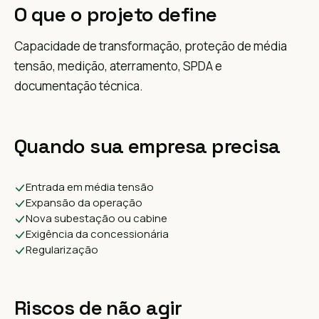
O que o projeto define
Capacidade de transformação, proteção de média
tensão, medição, aterramento, SPDA e
documentação técnica.
Quando sua empresa precisa
Entrada em média tensão
Expansão da operação
Nova subestação ou cabine
Exigência da concessionária
Regularização
Riscos de não agir