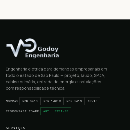
Engenharia elétrica para demandas empresariais em
todo o estado de São Paulo — projeto, laudo, SPDA,
cabine primária, entrada de energia e instalações
com responsabilidade técnica.
NORMAS
NBR 5410
NBR 14039
NBR 5419
NR-10
RESPONSABILIDADE
ART
CREA-SP
SERVIÇOS