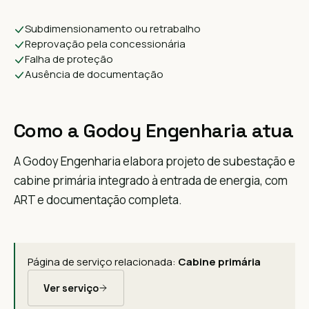
Subdimensionamento ou retrabalho
Reprovação pela concessionária
Falha de proteção
Ausência de documentação
Como a Godoy Engenharia atua
A Godoy Engenharia elabora projeto de subestação e
cabine primária integrado à entrada de energia, com
ART e documentação completa.
Página de serviço relacionada:
Cabine primária
Ver serviço