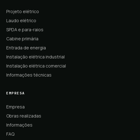
Projeto elétrico
Laudo elétrico
SPDA e para-raios
Cabine primária
Entrada de energia
Instalação elétrica industrial
Instalação elétrica comercial
Informações técnicas
EMPRESA
Empresa
Obras realizadas
Informações
FAQ