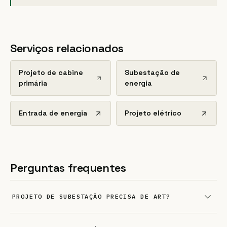
Serviços relacionados
Projeto de cabine
Subestação de
primária
energia
Entrada de energia
Projeto elétrico
Perguntas frequentes
PROJETO DE SUBESTAÇÃO PRECISA DE ART?