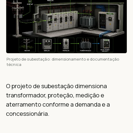
Projeto de subestação: dimensionamento e documentação
técnica
O projeto de subestação dimensiona
transformador, proteção, medição e
aterramento conforme a demanda e a
concessionária.