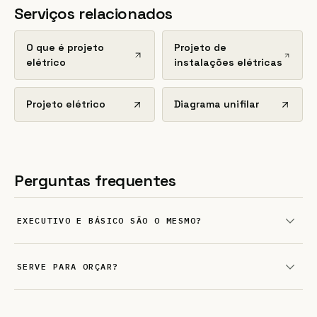
Serviços relacionados
O que é projeto
Projeto de
elétrico
instalações elétricas
Projeto elétrico
Diagrama unifilar
Perguntas frequentes
EXECUTIVO E BÁSICO SÃO O MESMO?
SERVE PARA ORÇAR?