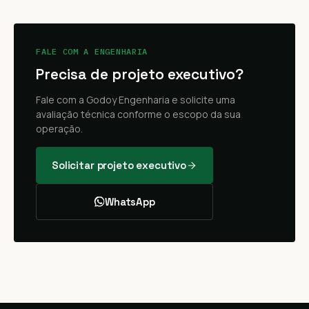
FALE COM A ENGENHARIA
Precisa de projeto executivo?
Fale com a Godoy Engenharia e solicite uma
avaliação técnica conforme o escopo da sua
operação.
Solicitar projeto executivo
WhatsApp