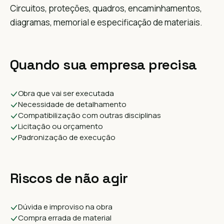
Circuitos, proteções, quadros, encaminhamentos,
diagramas, memorial e especificação de materiais.
Quando sua empresa precisa
Obra que vai ser executada
Necessidade de detalhamento
Compatibilização com outras disciplinas
Licitação ou orçamento
Padronização de execução
Riscos de não agir
Dúvida e improviso na obra
Compra errada de material