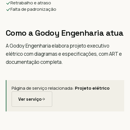
Retrabalho e atraso
Falta de padronização
Como a Godoy Engenharia atua
A Godoy Engenharia elabora projeto executivo
elétrico com diagramas e especificações, com ART e
documentação completa.
Página de serviço relacionada:
Projeto elétrico
Ver serviço