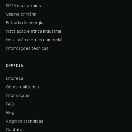
SPDA e para-raios
Cabine primária
Entrada de energia
Instalação elétrica industrial
Instalação elétrica comercial
Informações técnicas
EMPRESA
Empresa
Obras realizadas
Informações
FAQ
Blog
Regiões atendidas
Contato