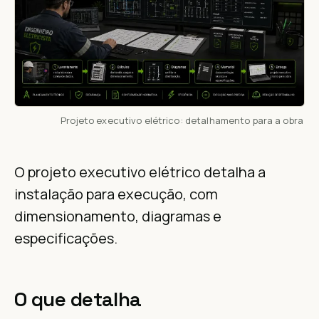
Projeto executivo elétrico: detalhamento para a obra
O projeto executivo elétrico detalha a
instalação para execução, com
dimensionamento, diagramas e
especificações.
O que detalha