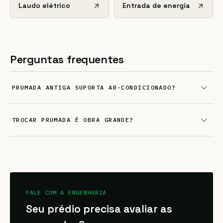
Laudo elétrico
Entrada de energia
Perguntas frequentes
PRUMADA ANTIGA SUPORTA AR-CONDICIONADO?
TROCAR PRUMADA É OBRA GRANDE?
FALE COM A ENGENHARIA
Seu prédio precisa avaliar as