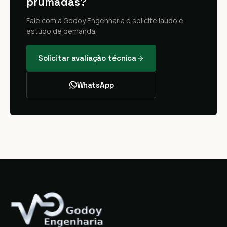
prumadas?
Fale com a Godoy Engenharia e solicite laudo e
estudo de demanda.
Solicitar avaliação técnica
WhatsApp