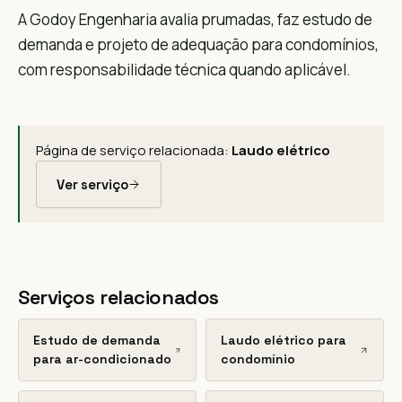
A Godoy Engenharia avalia prumadas, faz estudo de
demanda e projeto de adequação para condomínios,
com responsabilidade técnica quando aplicável.
Página de serviço relacionada:
Laudo elétrico
Ver serviço
Serviços relacionados
Estudo de demanda
Laudo elétrico para
para ar-condicionado
condomínio