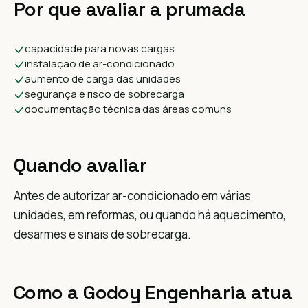
Por que avaliar a prumada
capacidade para novas cargas
instalação de ar-condicionado
aumento de carga das unidades
segurança e risco de sobrecarga
documentação técnica das áreas comuns
Quando avaliar
Antes de autorizar ar-condicionado em várias
unidades, em reformas, ou quando há aquecimento,
desarmes e sinais de sobrecarga.
Como a Godoy Engenharia atua