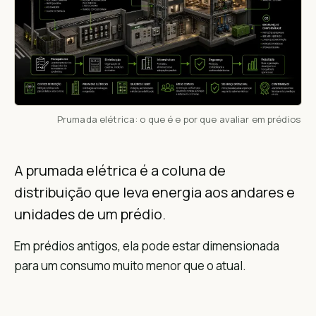
Prumada elétrica: o que é e por que avaliar em prédios
A prumada elétrica é a coluna de
distribuição que leva energia aos andares e
unidades de um prédio.
Em prédios antigos, ela pode estar dimensionada
para um consumo muito menor que o atual.