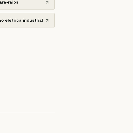
ara-raios
o elétrica industrial