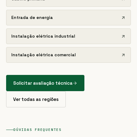
Entrada de energia
Instalação elétrica industrial
Instalação elétrica comercial
Solicitar avaliação técnica
Ver todas as regiões
DÚVIDAS FREQUENTES