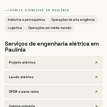
PERFIS ATENDIDOS EM
PAULÍNIA
Indústria e petroquímica
Operações de alta exigência
Logística
Operações em média tensão
Serviços de engenharia elétrica em
Paulínia
Projeto elétrico
Laudo elétrico
SPDA e para-raios
Cabine primária