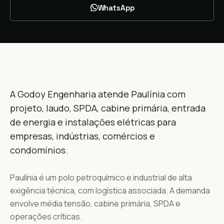
WhatsApp
A Godoy Engenharia atende Paulínia com
projeto, laudo, SPDA, cabine primária, entrada
de energia e instalações elétricas para
empresas, indústrias, comércios e
condomínios.
Paulínia é um polo petroquímico e industrial de alta
exigência técnica, com logística associada. A demanda
envolve média tensão, cabine primária, SPDA e
operações críticas.