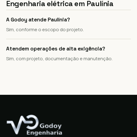
Engenharia elétrica em
Paulínia
A Godoy atende Paulínia?
Sim, conforme o escopo do projeto.
Atendem operações de alta exigência?
Sim, com projeto, documentação e manutenção.