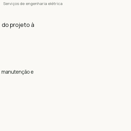
Serviços de engenharia elétrica
 do projeto à
ão, manutenção e