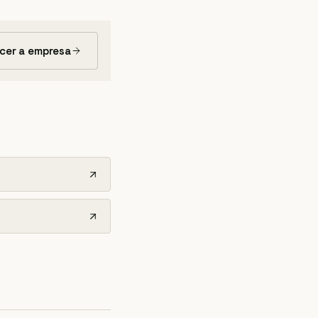
cer a empresa