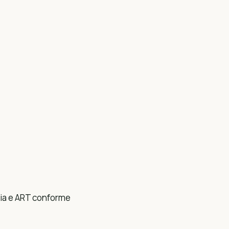
ria e ART conforme