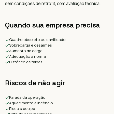
sem condições de retrofit, com avaliação técnica.
Quando sua empresa precisa
Quadro obsoleto ou danificado
Sobrecarga e desarmes
Aumento de carga
Adequação à norma
Histórico de falhas
Riscos de não agir
Parada da operação
Aquecimento e incêndio
Risco à equipe