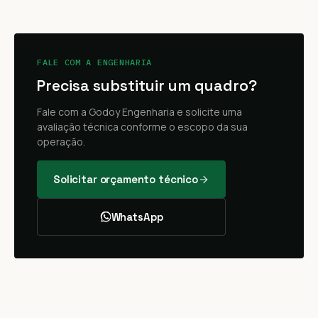
FALE COM A ENGENHARIA
Precisa substituir um quadro?
Fale com a Godoy Engenharia e solicite uma
avaliação técnica conforme o escopo da sua
operação.
Solicitar orçamento técnico
WhatsApp