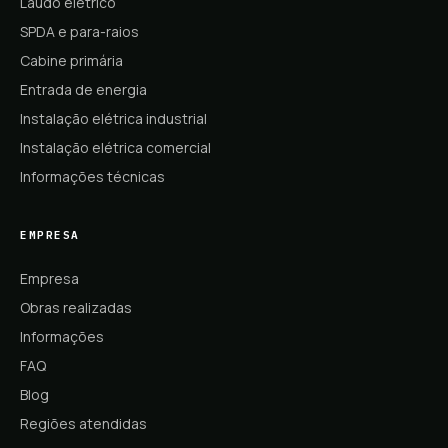
Laudo elétrico
SPDA e para-raios
Cabine primária
Entrada de energia
Instalação elétrica industrial
Instalação elétrica comercial
Informações técnicas
EMPRESA
Empresa
Obras realizadas
Informações
FAQ
Blog
Regiões atendidas