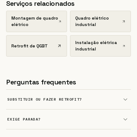
Serviços relacionados
Montagem de quadro
Quadro elétrico
elétrico
industrial
Instalação elétrica
Retrofit de QGBT
industrial
Perguntas frequentes
SUBSTITUIR OU FAZER RETROFIT?
EXIGE PARADA?