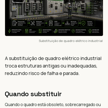
Substituição de quadro elétrico industrial
A substituição de quadro elétrico industrial
troca estruturas antigas ou inadequadas,
reduzindo risco de falha e parada.
Quando substituir
Quando o quadro está obsoleto, sobrecarregado ou