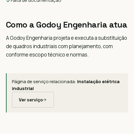
Falta de documentação
Como a Godoy Engenharia atua
A Godoy Engenharia projeta e executa a substituição
de quadros industriais com planejamento, com
conforme escopo técnico e normas.
Página de serviço relacionada:
Instalação elétrica
industrial
Ver serviço