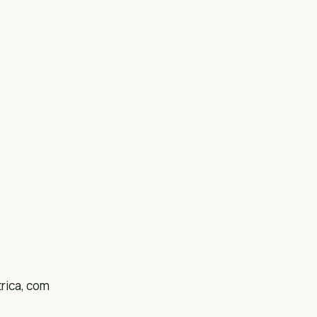
rica, com