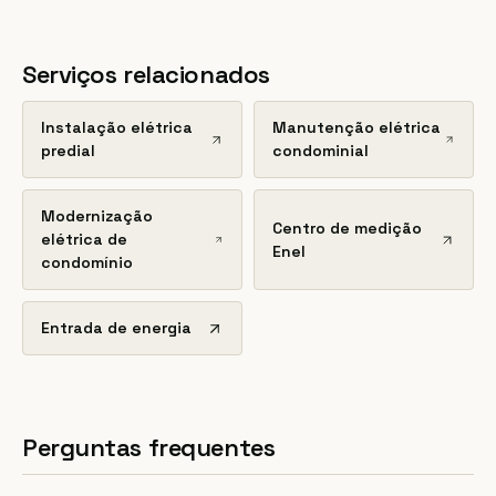
Serviços relacionados
Instalação elétrica
Manutenção elétrica
predial
condominial
Modernização
Centro de medição
elétrica de
Enel
condomínio
Entrada de energia
Perguntas frequentes