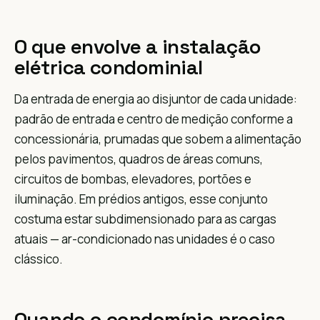
O que envolve a instalação
elétrica condominial
Da entrada de energia ao disjuntor de cada unidade:
padrão de entrada e centro de medição conforme a
concessionária, prumadas que sobem a alimentação
pelos pavimentos, quadros de áreas comuns,
circuitos de bombas, elevadores, portões e
iluminação. Em prédios antigos, esse conjunto
costuma estar subdimensionado para as cargas
atuais — ar-condicionado nas unidades é o caso
clássico.
Quando o condomínio precisa