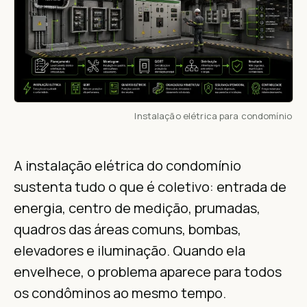
Instalação elétrica para condomínio
A instalação elétrica do condomínio
sustenta tudo o que é coletivo: entrada de
energia, centro de medição, prumadas,
quadros das áreas comuns, bombas,
elevadores e iluminação. Quando ela
envelhece, o problema aparece para todos
os condôminos ao mesmo tempo.