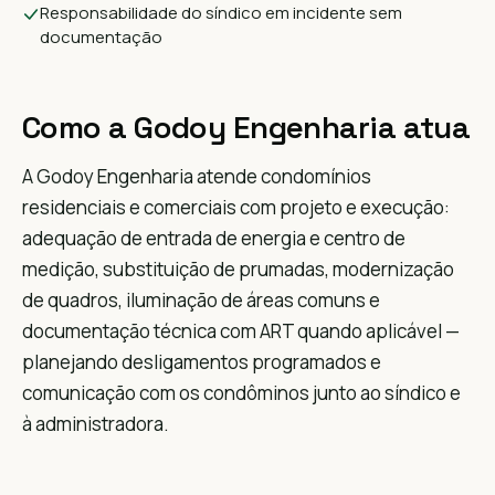
Responsabilidade do síndico em incidente sem
documentação
Como a Godoy Engenharia atua
A Godoy Engenharia atende condomínios
residenciais e comerciais com projeto e execução:
adequação de entrada de energia e centro de
medição, substituição de prumadas, modernização
de quadros, iluminação de áreas comuns e
documentação técnica com ART quando aplicável —
planejando desligamentos programados e
comunicação com os condôminos junto ao síndico e
à administradora.