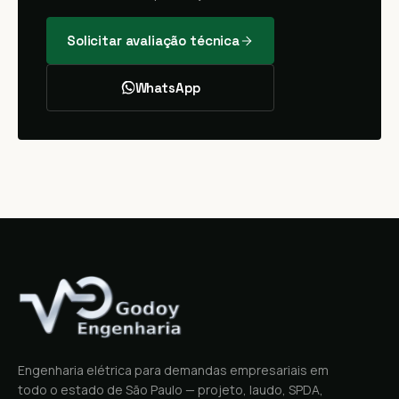
Solicitar avaliação técnica
WhatsApp
Engenharia elétrica para demandas empresariais em
todo o estado de São Paulo — projeto, laudo, SPDA,