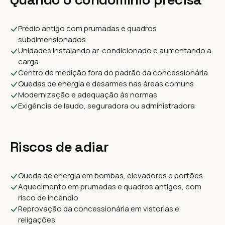
Prédio antigo com prumadas e quadros
subdimensionados
Unidades instalando ar-condicionado e aumentando a
carga
Centro de medição fora do padrão da concessionária
Quedas de energia e desarmes nas áreas comuns
Modernização e adequação às normas
Exigência de laudo, seguradora ou administradora
Riscos de adiar
Queda de energia em bombas, elevadores e portões
Aquecimento em prumadas e quadros antigos, com
risco de incêndio
Reprovação da concessionária em vistorias e
religações