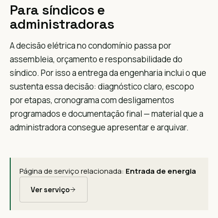
Para síndicos e
administradoras
A decisão elétrica no condomínio passa por
assembleia, orçamento e responsabilidade do
síndico. Por isso a entrega da engenharia inclui o que
sustenta essa decisão: diagnóstico claro, escopo
por etapas, cronograma com desligamentos
programados e documentação final — material que a
administradora consegue apresentar e arquivar.
Página de serviço relacionada:
Entrada de energia
Ver serviço